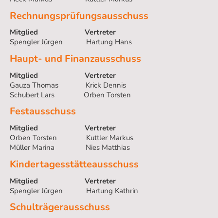
Rechnungsprüfungsausschuss
Mitglied Vertreter
Spengler Jürgen Hartung Hans
Haupt- und Finanzausschuss
Mitglied Vertreter
Gauza Thomas Krick Dennis
Schubert Lars Orben Torsten
Festausschuss
Mitglied Vertreter
Orben Torsten Kuttler Markus
Müller Marina Nies Matthias
Kindertagesstätteausschuss
Mitglied Vertreter
Spengler Jürgen Hartung Kathrin
Schulträgerausschuss